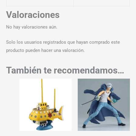
Valoraciones
No hay valoraciones aún.
Solo los usuarios registrados que hayan comprado este
producto pueden hacer una valoración.
También te recomendamos…