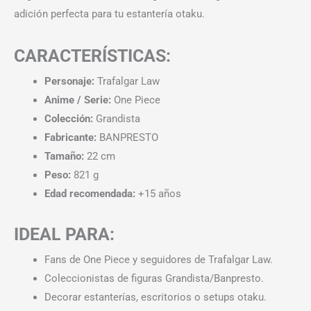
adición perfecta para tu estantería otaku.
CARACTERÍSTICAS:
Personaje:
Trafalgar Law
Anime / Serie:
One Piece
Colección:
Grandista
Fabricante:
BANPRESTO
Tamaño:
22 cm
Peso:
821 g
Edad recomendada:
+15 años
IDEAL PARA:
Fans de One Piece y seguidores de Trafalgar Law.
Coleccionistas de figuras Grandista/Banpresto.
Decorar estanterías, escritorios o setups otaku.