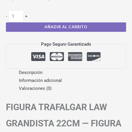
-
+
AÑADIR AL CARRITO
Pago Seguro Garantizado
Descripción
Información adicional
Valoraciones (0)
FIGURA TRAFALGAR LAW
GRANDISTA 22CM — FIGURA