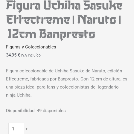
Figura Uchiha Sasuke
Effectreme | Naruto |
12cm Banpresto
Figuras y Coleccionables
34,95
€
IVA Incluído
Figura coleccionable de Uchiha Sasuke de Naruto, edición
Effectreme, fabricada por Banpresto. Con 12 cm de altura, es
una pieza ideal para fans y coleccionistas del legendario
ninja Uchiha.
Disponibilidad:
49 disponibles
-
+