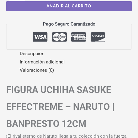
AÑADIR AL CARRITO
Pago Seguro Garantizado
Descripción
Información adicional
Valoraciones (0)
FIGURA UCHIHA SASUKE
EFFECTREME – NARUTO |
BANPRESTO 12CM
¡El rival eterno de Naruto llega a tu colección con la fuerza