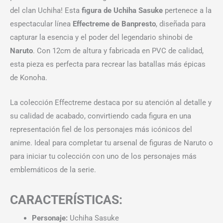
del clan Uchiha! Esta
figura de Uchiha Sasuke
pertenece a la
espectacular línea
Effectreme de Banpresto
, diseñada para
capturar la esencia y el poder del legendario shinobi de
Naruto
. Con 12cm de altura y fabricada en PVC de calidad,
esta pieza es perfecta para recrear las batallas más épicas
de Konoha.
La colección Effectreme destaca por su atención al detalle y
su calidad de acabado, convirtiendo cada figura en una
representación fiel de los personajes más icónicos del
anime. Ideal para completar tu arsenal de figuras de Naruto o
para iniciar tu colección con uno de los personajes más
emblemáticos de la serie.
CARACTERÍSTICAS:
Personaje:
Uchiha Sasuke