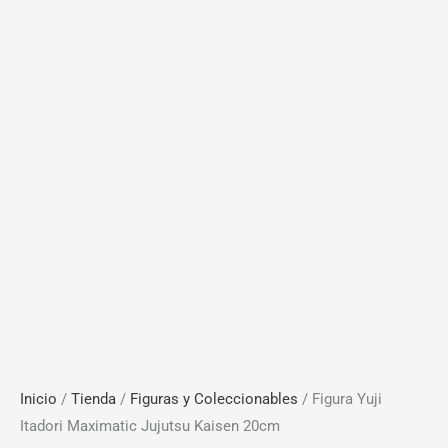
Inicio
/
Tienda
/
Figuras y Coleccionables
/ Figura Yuji
Itadori Maximatic Jujutsu Kaisen 20cm