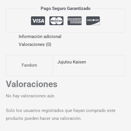
Pago Seguro Garantizado
Información adicional
Valoraciones (0)
Jujutsu Kaisen
Fandom
Valoraciones
No hay valoraciones aún.
Solo los usuarios registrados que hayan comprado este
producto pueden hacer una valoración.