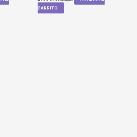
CARRITO