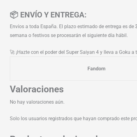
📦 ENVÍO Y ENTREGA:
Envíos a toda España. El plazo estimado de entrega es de
semana o festivos se procesarán el siguiente día hábil.
🚀 ¡Hazte con el poder del Super Saiyan 4 y lleva a Goku a
Fandom
Valoraciones
No hay valoraciones aún.
Solo los usuarios registrados que hayan comprado este pr