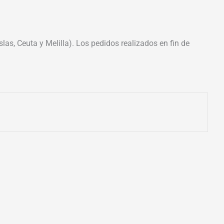
las, Ceuta y Melilla). Los pedidos realizados en fin de