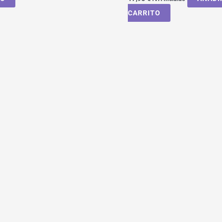
CARRITO