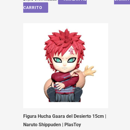
CARRITO
Figura Hucha Gaara del Desierto 15cm |
Naruto Shippuden | PlasToy