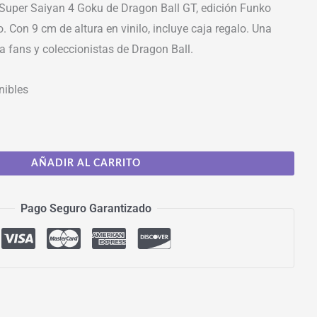
 Super Saiyan 4 Goku de Dragon Ball GT, edición Funko
. Con 9 cm de altura en vinilo, incluye caja regalo. Una
a fans y coleccionistas de Dragon Ball.
nibles
AÑADIR AL CARRITO
Pago Seguro Garantizado