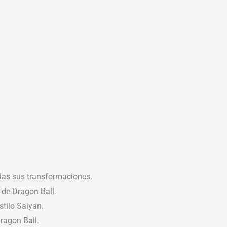
das sus transformaciones.
 de Dragon Ball.
stilo Saiyan.
ragon Ball.