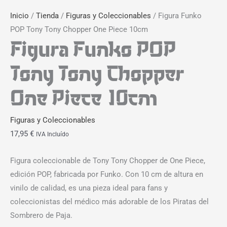
Inicio
/
Tienda
/
Figuras y Coleccionables
/ Figura Funko
POP Tony Tony Chopper One Piece 10cm
Figura Funko POP
Tony Tony Chopper
One Piece 10cm
Figuras y Coleccionables
17,95
€
IVA Incluído
Figura coleccionable de Tony Tony Chopper de One Piece,
edición POP, fabricada por Funko. Con 10 cm de altura en
vinilo de calidad, es una pieza ideal para fans y
coleccionistas del médico más adorable de los Piratas del
Sombrero de Paja.