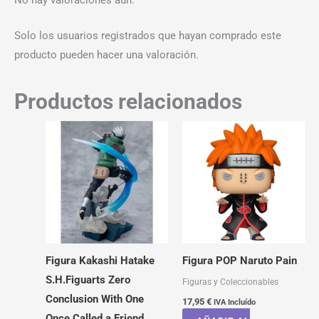
Solo los usuarios registrados que hayan comprado este
producto pueden hacer una valoración.
Productos relacionados
Figura Kakashi Hatake
Figura POP Naruto Pain
S.H.Figuarts Zero
Figuras y Coleccionables
Conclusion With One
17,95
€
IVA Incluído
Once Called a Friend