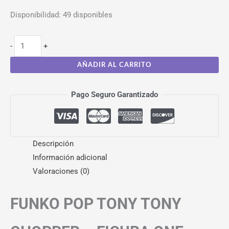
Disponibilidad:
49 disponibles
-
+
AÑADIR AL CARRITO
Pago Seguro Garantizado
Descripción
Información adicional
Valoraciones (0)
FUNKO POP TONY TONY