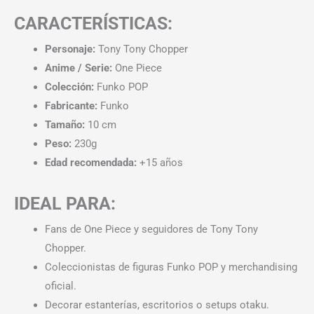
CARACTERÍSTICAS:
Personaje:
Tony Tony Chopper
Anime / Serie:
One Piece
Colección:
Funko POP
Fabricante:
Funko
Tamaño:
10 cm
Peso:
230g
Edad recomendada:
+15 años
IDEAL PARA:
Fans de One Piece y seguidores de Tony Tony
Chopper.
Coleccionistas de figuras Funko POP y merchandising
oficial.
Decorar estanterías, escritorios o setups otaku.