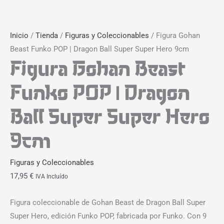
Inicio
/
Tienda
/
Figuras y Coleccionables
/ Figura Gohan
Beast Funko POP | Dragon Ball Super Super Hero 9cm
Figura Gohan Beast
Funko POP | Dragon
Ball Super Super Hero
9cm
Figuras y Coleccionables
17,95
€
IVA Incluído
Figura coleccionable de Gohan Beast de Dragon Ball Super
Super Hero, edición Funko POP, fabricada por Funko. Con 9