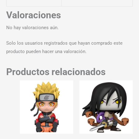
Valoraciones
No hay valoraciones aún.
Solo los usuarios registrados que hayan comprado este
producto pueden hacer una valoración.
Productos relacionados