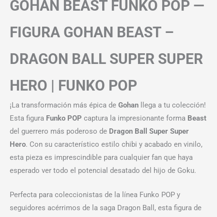
GOHAN BEAST FUNKO POP —
FIGURA GOHAN BEAST –
DRAGON BALL SUPER SUPER
HERO | FUNKO POP
¡La transformación más épica de
Gohan
llega a tu colección!
Esta figura
Funko POP
captura la impresionante forma
Beast
del guerrero más poderoso de
Dragon Ball Super Super
Hero
. Con su característico estilo chibi y acabado en vinilo,
esta pieza es imprescindible para cualquier fan que haya
esperado ver todo el potencial desatado del hijo de Goku.
Perfecta para coleccionistas de la línea Funko POP y
seguidores acérrimos de la saga Dragon Ball, esta figura de