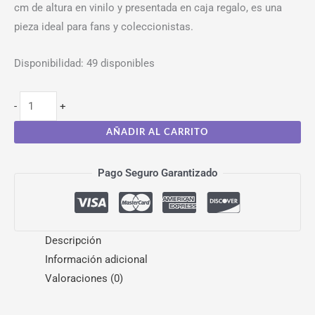
cm de altura en vinilo y presentada en caja regalo, es una
pieza ideal para fans y coleccionistas.
Disponibilidad:
49 disponibles
-
+
AÑADIR AL CARRITO
Pago Seguro Garantizado
Descripción
Información adicional
Valoraciones (0)