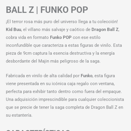
BALL Z | FUNKO POP
¡El terror rosa más puro del universo llega a tu colección!
Kid Buu
, el villano más salvaje y caótico de
Dragon Ball Z
,
cobra vida en formato
Funko POP
con ese estilo
inconfundible que caracteriza a estas figuras de vinilo. Esta
pieza de 9cm captura la esencia destructiva y la energía
desbordante del Majin más peligroso de la saga.
Fabricada en vinilo de alta calidad por
Funko
, esta figura
viene presentada en su icónica caja regalo con ventana,
perfecta para exhibir tanto dentro como fuera del empaque.
Una adquisición imprescindible para cualquier coleccionista
que se precie de tener la saga completa de Dragon Ball Z en
su estantería.