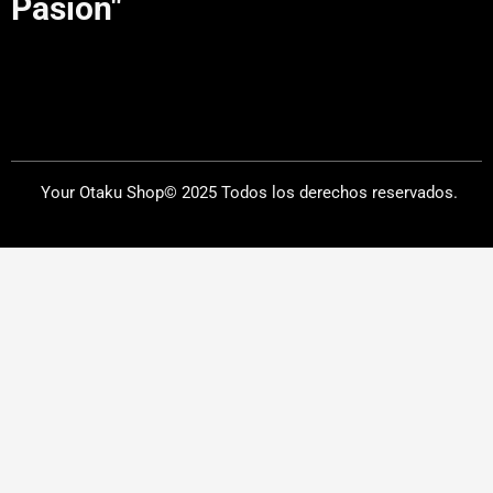
Pasión"
Your Otaku Shop© 2025 Todos los derechos reservados.