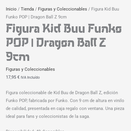
Inicio
/
Tienda
/
Figuras y Coleccionables
/ Figura Kid Buu
Funko POP | Dragon Ball Z 9cm
Figura Kid Buu Funko
POP | Dragon Ball Z
9cm
Figuras y Coleccionables
17,95
€
IVA Incluído
Figura coleccionable de Kid Buu de Dragon Ball Z, edición
Funko POP, fabricada por Funko. Con 9 cm de altura en vinilo
de calidad, presentada en caja regalo con ventana. Una pieza
ideal para fans y coleccionistas de la saga.