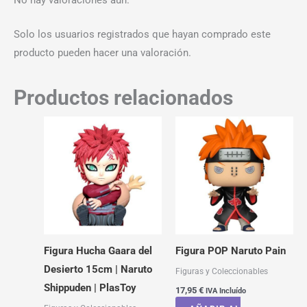
Solo los usuarios registrados que hayan comprado este
producto pueden hacer una valoración.
Productos relacionados
Figura Hucha Gaara del
Figura POP Naruto Pain
Desierto 15cm | Naruto
Figuras y Coleccionables
Shippuden | PlasToy
17,95
€
IVA Incluído