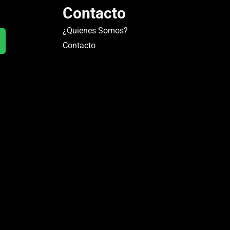
Contacto
¿Quienes Somos?
Contacto