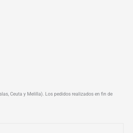
las, Ceuta y Melilla). Los pedidos realizados en fin de