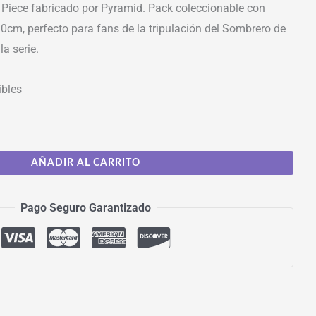
e Piece fabricado por Pyramid. Pack coleccionable con
cm, perfecto para fans de la tripulación del Sombrero de
la serie.
ibles
AÑADIR AL CARRITO
Pago Seguro Garantizado