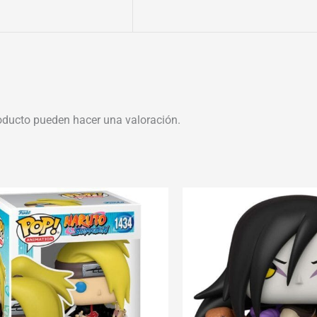
oducto pueden hacer una valoración.