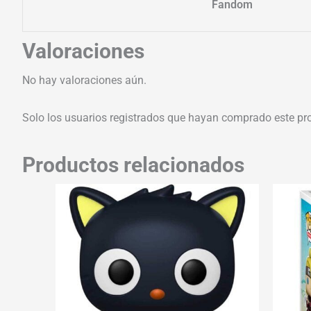
Fandom
Valoraciones
No hay valoraciones aún.
Solo los usuarios registrados que hayan comprado este pr
Productos relacionados