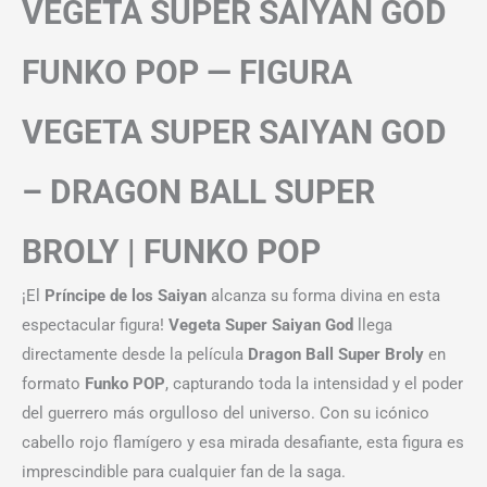
VEGETA SUPER SAIYAN GOD
FUNKO POP — FIGURA
VEGETA SUPER SAIYAN GOD
– DRAGON BALL SUPER
BROLY | FUNKO POP
¡El
Príncipe de los Saiyan
alcanza su forma divina en esta
espectacular figura!
Vegeta Super Saiyan God
llega
directamente desde la película
Dragon Ball Super Broly
en
formato
Funko POP
, capturando toda la intensidad y el poder
del guerrero más orgulloso del universo. Con su icónico
cabello rojo flamígero y esa mirada desafiante, esta figura es
imprescindible para cualquier fan de la saga.