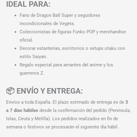
IDEAL PARA:
Fans de Dragon Ball Super y seguidores
incondicionales de Vegeta.
Coleccionistas de figuras Funko POP y merchandise
oficial.
Decorar estanterías, escritorios o setups otaku con
estilo Saiyan.
Regalo especial para amantes del anime y los
guerreros Z.
📦 ENVÍO Y ENTREGA:
Envíos a toda España. El plazo estimado de entrega es de
3
a 7 días hábiles
desde la confirmación del pedido (Península,
Islas, Ceuta y Melilla). Los pedidos realizados en fin de
semana o festivos se procesarán el siguiente día hábil.