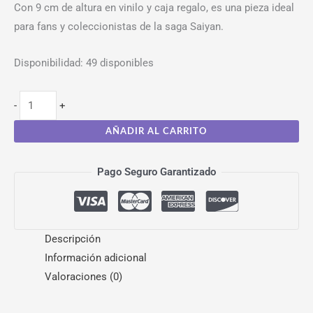
Con 9 cm de altura en vinilo y caja regalo, es una pieza ideal
para fans y coleccionistas de la saga Saiyan.
Disponibilidad:
49 disponibles
-
+
AÑADIR AL CARRITO
Pago Seguro Garantizado
Descripción
Información adicional
Valoraciones (0)