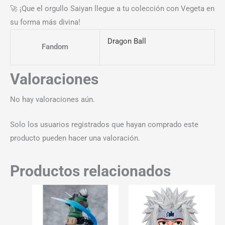
🚀 ¡Que el orgullo Saiyan llegue a tu colección con Vegeta en
su forma más divina!
Dragon Ball
Fandom
Valoraciones
No hay valoraciones aún.
Solo los usuarios registrados que hayan comprado este
producto pueden hacer una valoración.
Productos relacionados