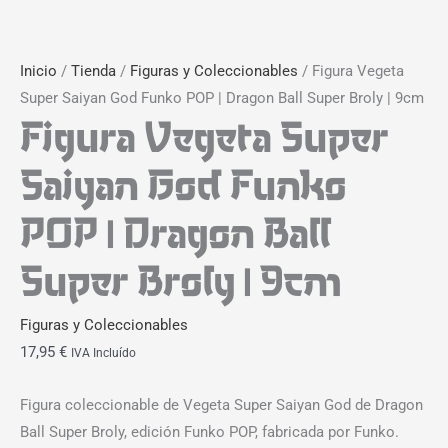
Inicio
/
Tienda
/
Figuras y Coleccionables
/ Figura Vegeta
Super Saiyan God Funko POP | Dragon Ball Super Broly | 9cm
Figura Vegeta Super
Saiyan God Funko
POP | Dragon Ball
Super Broly | 9cm
Figuras y Coleccionables
17,95
€
IVA Incluído
Figura coleccionable de Vegeta Super Saiyan God de Dragon
Ball Super Broly, edición Funko POP, fabricada por Funko.