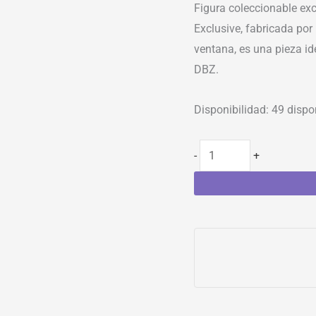
Figura coleccionable ex
Exclusive, fabricada por
ventana, es una pieza id
DBZ.
Disponibilidad:
49 dispo
-
+