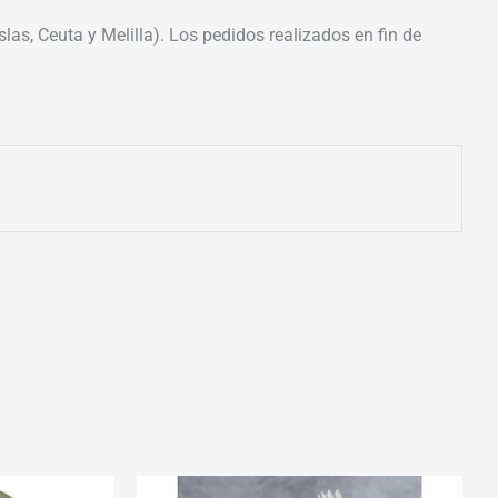
las, Ceuta y Melilla). Los pedidos realizados en fin de