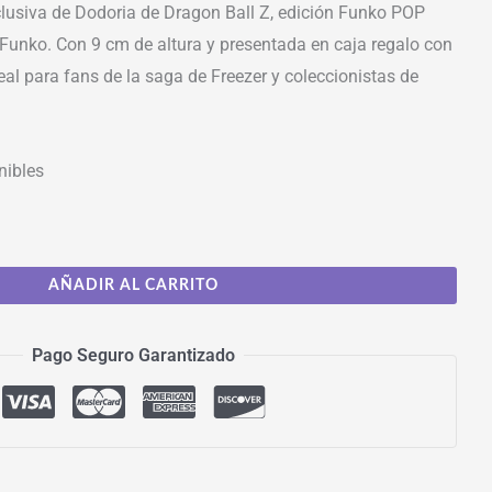
clusiva de Dodoria de Dragon Ball Z, edición Funko POP
 Funko. Con 9 cm de altura y presentada en caja regalo con
eal para fans de la saga de Freezer y coleccionistas de
nibles
AÑADIR AL CARRITO
Pago Seguro Garantizado