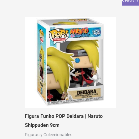
CARRI
Figura Funko POP Deidara | Naruto
Shippuden 9cm
Figuras y Coleccionables