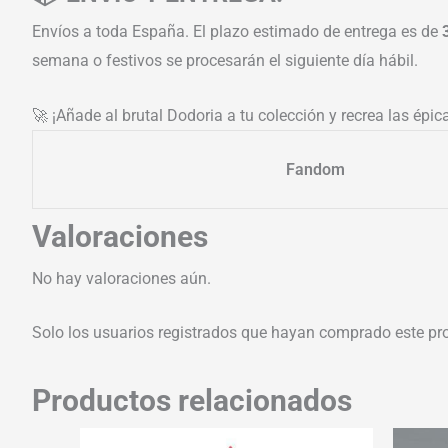
Envíos a toda España. El plazo estimado de entrega es de
semana o festivos se procesarán el siguiente día hábil.
🚀 ¡Añade al brutal Dodoria a tu colección y recrea las épi
Fandom
Valoraciones
No hay valoraciones aún.
Solo los usuarios registrados que hayan comprado este pr
Productos relacionados