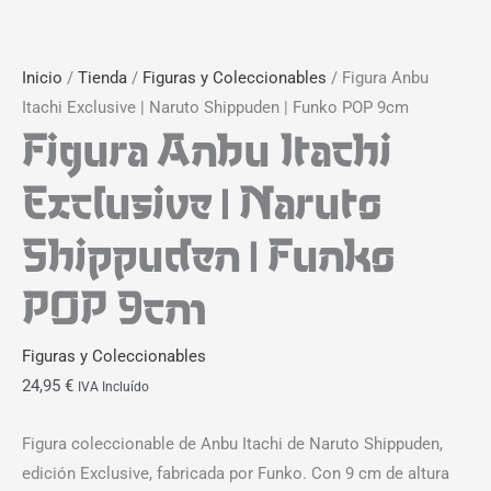
Inicio
/
Tienda
/
Figuras y Coleccionables
/ Figura Anbu
Itachi Exclusive | Naruto Shippuden | Funko POP 9cm
Figura Anbu Itachi
Exclusive | Naruto
Shippuden | Funko
POP 9cm
Figuras y Coleccionables
24,95
€
IVA Incluído
Figura coleccionable de Anbu Itachi de Naruto Shippuden,
edición Exclusive, fabricada por Funko. Con 9 cm de altura