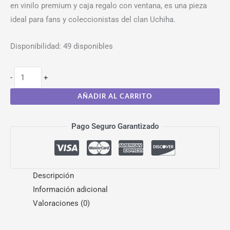
en vinilo premium y caja regalo con ventana, es una pieza
ideal para fans y coleccionistas del clan Uchiha.
Disponibilidad:
49 disponibles
-
+
AÑADIR AL CARRITO
Pago Seguro Garantizado
Descripción
Información adicional
Valoraciones (0)