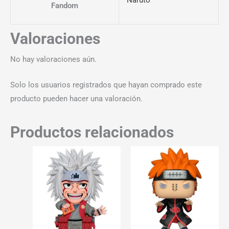
Fandom
Valoraciones
No hay valoraciones aún.
Solo los usuarios registrados que hayan comprado este
producto pueden hacer una valoración.
Productos relacionados