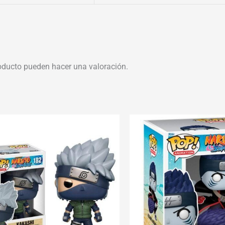
oducto pueden hacer una valoración.