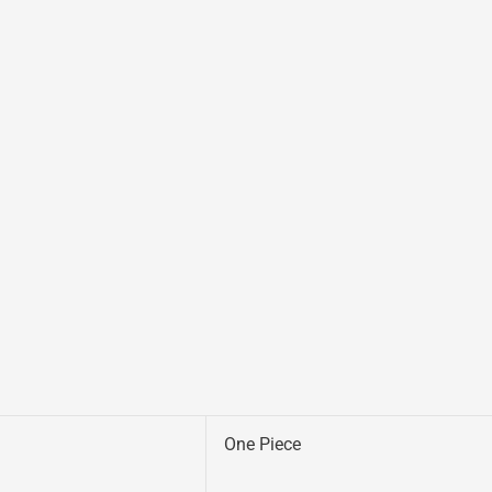
One Piece