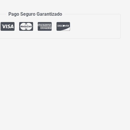
Pago Seguro Garantizado