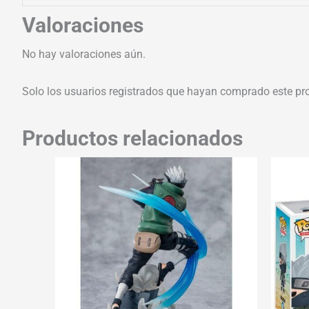
Valoraciones
No hay valoraciones aún.
Solo los usuarios registrados que hayan comprado este pr
Productos relacionados