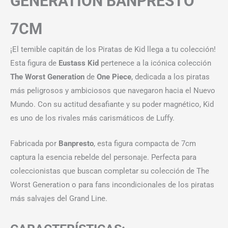
GENERATION BANPRESTO
7CM
¡El temible capitán de los Piratas de Kid llega a tu colección!
Esta figura de
Eustass Kid
pertenece a la icónica colección
The Worst Generation
de
One Piece
, dedicada a los piratas
más peligrosos y ambiciosos que navegaron hacia el Nuevo
Mundo. Con su actitud desafiante y su poder magnético, Kid
es uno de los rivales más carismáticos de Luffy.
Fabricada por
Banpresto
, esta figura compacta de 7cm
captura la esencia rebelde del personaje. Perfecta para
coleccionistas que buscan completar su colección de The
Worst Generation o para fans incondicionales de los piratas
más salvajes del Grand Line.