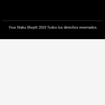
Your Otaku Shop© 2025 Todos los derechos reservados.