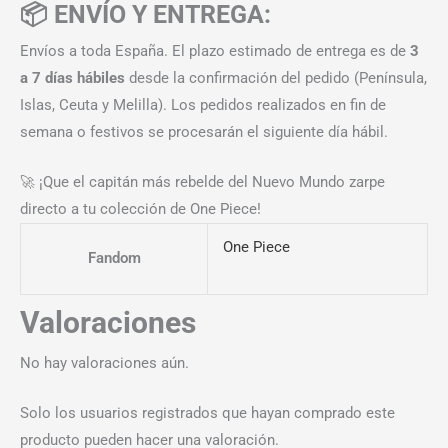
📦 ENVÍO Y ENTREGA:
Envíos a toda España. El plazo estimado de entrega es de
3
a 7 días hábiles
desde la confirmación del pedido (Península,
Islas, Ceuta y Melilla). Los pedidos realizados en fin de
semana o festivos se procesarán el siguiente día hábil.
🚀 ¡Que el capitán más rebelde del Nuevo Mundo zarpe
directo a tu colección de One Piece!
One Piece
Fandom
Valoraciones
No hay valoraciones aún.
Solo los usuarios registrados que hayan comprado este
producto pueden hacer una valoración.