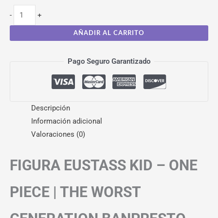
-
+
AÑADIR AL CARRITO
Pago Seguro Garantizado
Descripción
Información adicional
Valoraciones (0)
FIGURA EUSTASS KID – ONE
PIECE | THE WORST