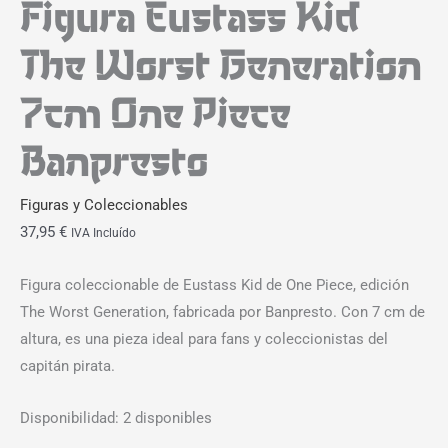
Figura Eustass Kid
The Worst Generation
7cm One Piece
Banpresto
Figuras y Coleccionables
37,95
€
IVA Incluído
Figura coleccionable de Eustass Kid de One Piece, edición
The Worst Generation, fabricada por Banpresto. Con 7 cm de
altura, es una pieza ideal para fans y coleccionistas del
capitán pirata.
Disponibilidad:
2 disponibles