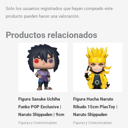
Solo los usuarios registrados que hayan comprado este
producto pueden hacer una valoración.
Productos relacionados
Figura Sasuke Uchiha
Figura Hucha Naruto
Funko POP Exclusive |
Rikudo 15cm PlasToy |
Naruto Shippuden | 9cm
Naruto Shippuden
Figuras y Coleccionables
Figuras y Coleccionables