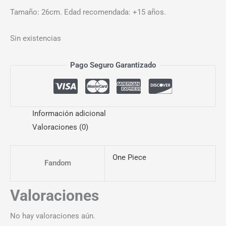
Tamaño: 26cm. Edad recomendada: +15 años.
Sin existencias
Pago Seguro Garantizado
Información adicional
Valoraciones (0)
One Piece
Fandom
Valoraciones
No hay valoraciones aún.