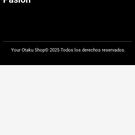
Your Otaku Shop© 2025 Todos los derechos reservados.