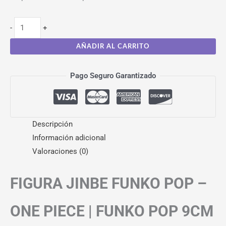
-
+
AÑADIR AL CARRITO
Pago Seguro Garantizado
Descripción
Información adicional
Valoraciones (0)
FIGURA JINBE FUNKO POP –
ONE PIECE | FUNKO POP 9CM