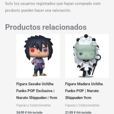
Solo los usuarios registrados que hayan comprado este
producto pueden hacer una valoración.
Productos relacionados
Figura Sasuke Uchiha
Figura Madara Uchiha
Funko POP Exclusive |
Funko POP | Naruto
Naruto Shippuden | 9cm
Shippuden 9cm
Figuras y Coleccionables
Figuras y Coleccionables
24,95
€
21,95
€
IVA Incluído
IVA Incluído