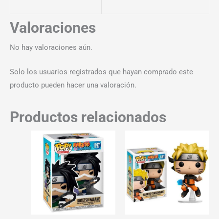
Valoraciones
No hay valoraciones aún.
Solo los usuarios registrados que hayan comprado este
producto pueden hacer una valoración.
Productos relacionados