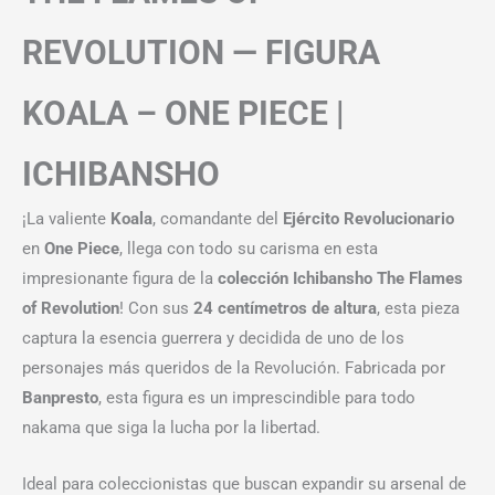
REVOLUTION — FIGURA
KOALA – ONE PIECE |
ICHIBANSHO
¡La valiente
Koala
, comandante del
Ejército Revolucionario
en
One Piece
, llega con todo su carisma en esta
impresionante figura de la
colección Ichibansho The Flames
of Revolution
! Con sus
24 centímetros de altura
, esta pieza
captura la esencia guerrera y decidida de uno de los
personajes más queridos de la Revolución. Fabricada por
Banpresto
, esta figura es un imprescindible para todo
nakama que siga la lucha por la libertad.
Ideal para coleccionistas que buscan expandir su arsenal de