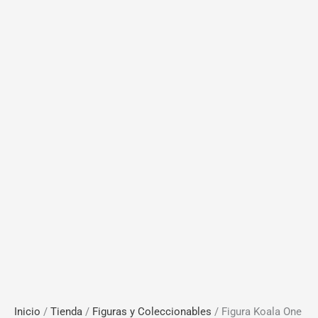
Inicio
/
Tienda
/
Figuras y Coleccionables
/ Figura Koala One