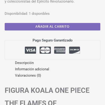
y coleccionistas del Ejército Revolucionario.
Disponibilidad:
1 disponibles
AÑADIR AL CARRITO
Pago Seguro Garantizado
Descripción
Información adicional
Valoraciones (0)
FIGURA KOALA ONE PIECE
THE FLAMES OF