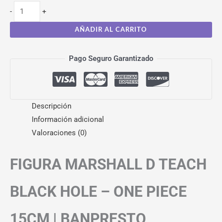
-
+
AÑADIR AL CARRITO
Pago Seguro Garantizado
Descripción
Información adicional
Valoraciones (0)
FIGURA MARSHALL D TEACH
BLACK HOLE – ONE PIECE
15CM | BANPRESTO