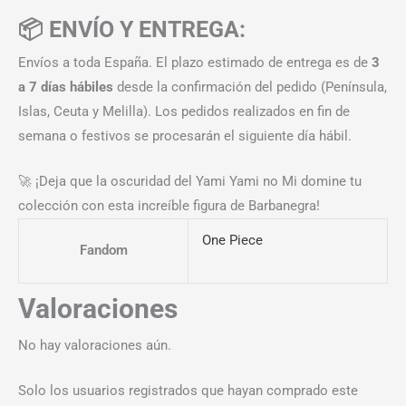
📦 ENVÍO Y ENTREGA:
Envíos a toda España. El plazo estimado de entrega es de
3
a 7 días hábiles
desde la confirmación del pedido (Península,
Islas, Ceuta y Melilla). Los pedidos realizados en fin de
semana o festivos se procesarán el siguiente día hábil.
🚀 ¡Deja que la oscuridad del Yami Yami no Mi domine tu
colección con esta increíble figura de Barbanegra!
One Piece
Fandom
Valoraciones
No hay valoraciones aún.
Solo los usuarios registrados que hayan comprado este