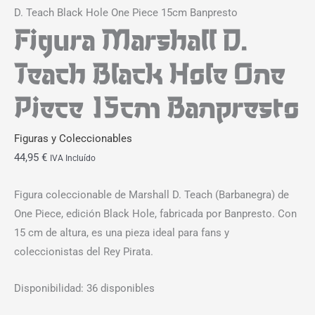
D. Teach Black Hole One Piece 15cm Banpresto
Figura Marshall D.
Teach Black Hole One
Piece 15cm Banpresto
Figuras y Coleccionables
44,95
€
IVA Incluído
Figura coleccionable de Marshall D. Teach (Barbanegra) de
One Piece, edición Black Hole, fabricada por Banpresto. Con
15 cm de altura, es una pieza ideal para fans y
coleccionistas del Rey Pirata.
Disponibilidad:
36 disponibles