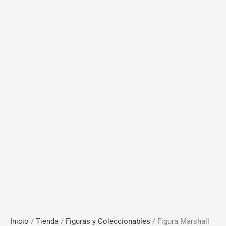
Inicio
/
Tienda
/
Figuras y Coleccionables
/ Figura Marshall