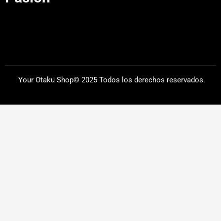
Your Otaku Shop© 2025 Todos los derechos reservados.