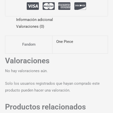
Información adicional
Valoraciones (0)
One Piece
Fandom
Valoraciones
No hay valoraciones aún.
Solo los usuarios registrados que hayan comprado este
producto pueden hacer una valoración.
Productos relacionados