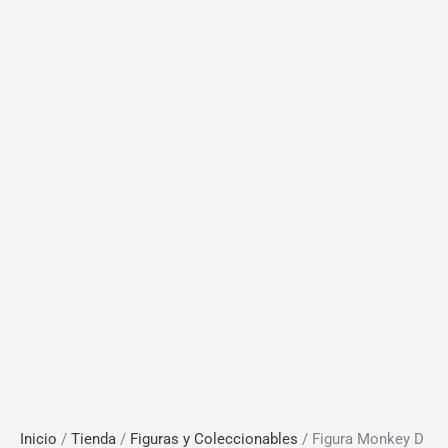
Inicio
/
Tienda
/
Figuras y Coleccionables
/ Figura Monkey D