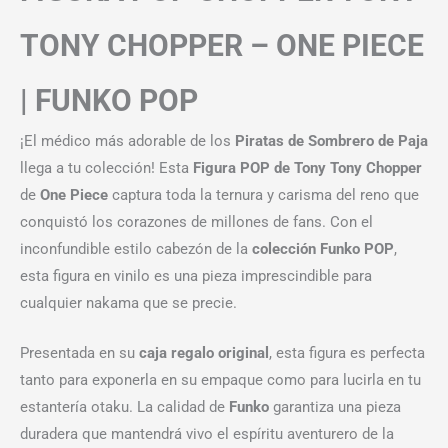
TONY CHOPPER – ONE PIECE
| FUNKO POP
¡El médico más adorable de los
Piratas de Sombrero de Paja
llega a tu colección! Esta
Figura POP de Tony Tony Chopper
de
One Piece
captura toda la ternura y carisma del reno que
conquistó los corazones de millones de fans. Con el
inconfundible estilo cabezón de la
colección Funko POP
,
esta figura en vinilo es una pieza imprescindible para
cualquier nakama que se precie.
Presentada en su
caja regalo original
, esta figura es perfecta
tanto para exponerla en su empaque como para lucirla en tu
estantería otaku. La calidad de
Funko
garantiza una pieza
duradera que mantendrá vivo el espíritu aventurero de la