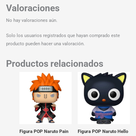
Valoraciones
No hay valoraciones aún.
Solo los usuarios registrados que hayan comprado este
producto pueden hacer una valoración.
Productos relacionados
Figura POP Naruto Pain
Figura POP Naruto Hello