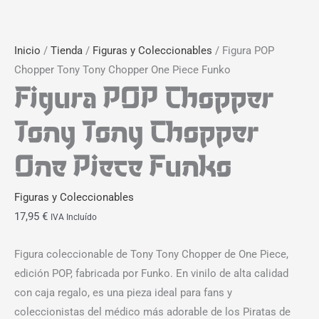
Inicio
/
Tienda
/
Figuras y Coleccionables
/ Figura POP
Chopper Tony Tony Chopper One Piece Funko
Figura POP Chopper
Tony Tony Chopper
One Piece Funko
Figuras y Coleccionables
17,95
€
IVA Incluído
Figura coleccionable de Tony Tony Chopper de One Piece,
edición POP, fabricada por Funko. En vinilo de alta calidad
con caja regalo, es una pieza ideal para fans y
coleccionistas del médico más adorable de los Piratas de