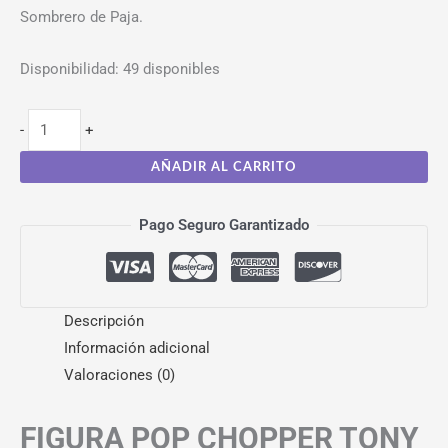
Sombrero de Paja.
Disponibilidad:
49 disponibles
-
+
AÑADIR AL CARRITO
Pago Seguro Garantizado
Descripción
Información adicional
Valoraciones (0)
FIGURA POP CHOPPER TONY