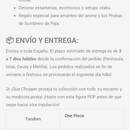
Decorar estanterías, escritorios o setups otaku.
Regalo especial para amantes del anime y los Piratas
de Sombrero de Paja.
📦 ENVÍO Y ENTREGA:
Envíos a toda España. El plazo estimado de entrega es de
3
a 7 días hábiles
desde la confirmación del pedido (Península,
Islas, Ceuta y Melilla). Los pedidos realizados en fin de
semana o festivos se procesarán el siguiente día hábil.
🚀 ¡Que Chopper proteja tu colección con todo su encanto y
su medicina pirata! ¡Hazte con esta figura POP antes de que
zarpe hacia otra tripulación!
One Piece
Fandom