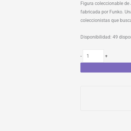
Figura coleccionable de
fabricada por Funko. Una
coleccionistas que busc
Disponibilidad:
49 dispo
-
+