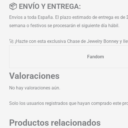
📦 ENVÍO Y ENTREGA:
Envíos a toda España. El plazo estimado de entrega es de
semana o festivos se procesarán el siguiente día hábil.
🚀 ¡Hazte con esta exclusiva Chase de Jewelry Bonney y lle
Fandom
Valoraciones
No hay valoraciones aún.
Solo los usuarios registrados que hayan comprado este pr
Productos relacionados