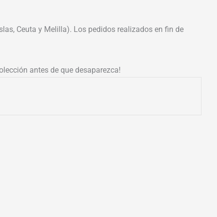
las, Ceuta y Melilla). Los pedidos realizados en fin de
colección antes de que desaparezca!