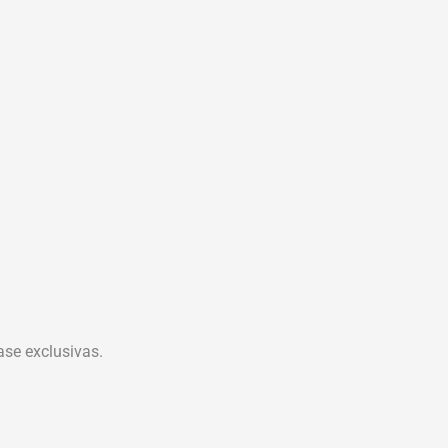
ase exclusivas.