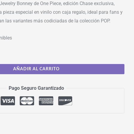
 Jewelry Bonney de One Piece, edición Chase exclusiva,
 pieza especial en vinilo con caja regalo, ideal para fans y
an las variantes más codiciadas de la colección POP.
nibles
AÑADIR AL CARRITO
Pago Seguro Garantizado