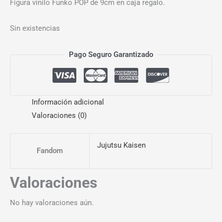
Figura vinilo Funko POP de 9cm en caja regalo.
Sin existencias
Pago Seguro Garantizado
Información adicional
Valoraciones (0)
Jujutsu Kaisen
Fandom
Valoraciones
No hay valoraciones aún.