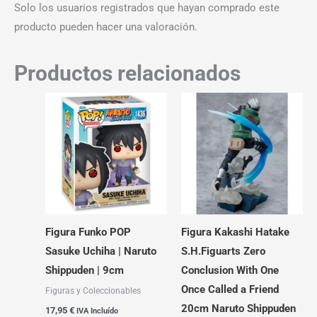
Solo los usuarios registrados que hayan comprado este
producto pueden hacer una valoración.
Productos relacionados
Figura Funko POP
Figura Kakashi Hatake
Sasuke Uchiha | Naruto
S.H.Figuarts Zero
Shippuden | 9cm
Conclusion With One
Once Called a Friend
Figuras y Coleccionables
20cm Naruto Shippuden
17,95
€
IVA Incluído