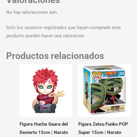
No hay valoraciones aún.
Solo los usuarios registrados que hayan comprado este
producto pueden hacer una valoración.
Productos relacionados
Figura Hucha Gaara del
Figura Zetsu Funko POP
Desierto 15cm | Naruto
Super 15cm | Naruto