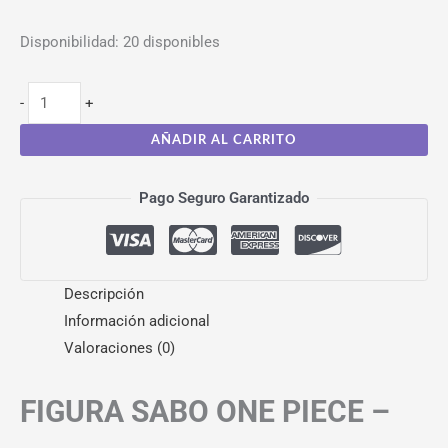
Disponibilidad:
20 disponibles
-
+
AÑADIR AL CARRITO
Pago Seguro Garantizado
Descripción
Información adicional
Valoraciones (0)
FIGURA SABO ONE PIECE –