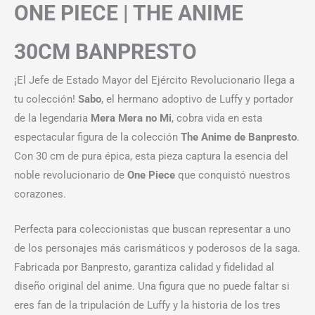
ONE PIECE | THE ANIME
30CM BANPRESTO
¡El Jefe de Estado Mayor del Ejército Revolucionario llega a
tu colección!
Sabo
, el hermano adoptivo de Luffy y portador
de la legendaria
Mera Mera no Mi
, cobra vida en esta
espectacular figura de la colección
The Anime de Banpresto
.
Con 30 cm de pura épica, esta pieza captura la esencia del
noble revolucionario de
One Piece
que conquistó nuestros
corazones.
Perfecta para coleccionistas que buscan representar a uno
de los personajes más carismáticos y poderosos de la saga.
Fabricada por Banpresto, garantiza calidad y fidelidad al
diseño original del anime. Una figura que no puede faltar si
eres fan de la tripulación de Luffy y la historia de los tres