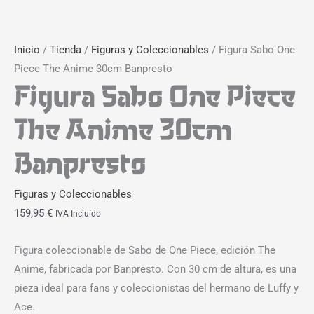
Inicio
/
Tienda
/
Figuras y Coleccionables
/ Figura Sabo One
Piece The Anime 30cm Banpresto
Figura Sabo One Piece
The Anime 30cm
Banpresto
Figuras y Coleccionables
159,95
€
IVA Incluído
Figura coleccionable de Sabo de One Piece, edición The
Anime, fabricada por Banpresto. Con 30 cm de altura, es una
pieza ideal para fans y coleccionistas del hermano de Luffy y
Ace.