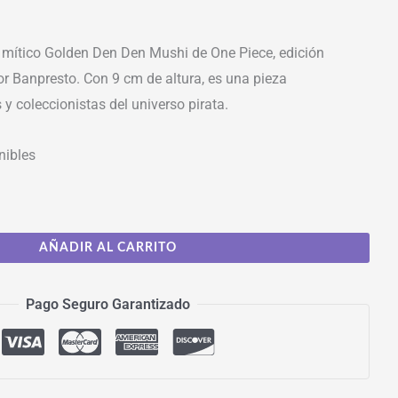
l mítico Golden Den Den Mushi de One Piece, edición
r Banpresto. Con 9 cm de altura, es una pieza
 y coleccionistas del universo pirata.
nibles
AÑADIR AL CARRITO
Pago Seguro Garantizado