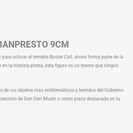
 BANPRESTO 9CM
 para activar el temible Buster Call, ahora forma parte de la
 en la historia pirata, esta figura es un tesoro que ningún
uno de los objetos más emblemáticos y temidos del Gobierno
 colección de Den Den Mushi o como pieza destacada en tu