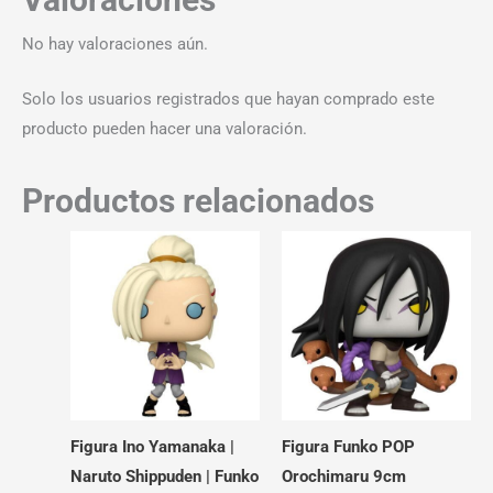
No hay valoraciones aún.
Solo los usuarios registrados que hayan comprado este
producto pueden hacer una valoración.
Productos relacionados
Figura Ino Yamanaka |
Figura Funko POP
Naruto Shippuden | Funko
Orochimaru 9cm