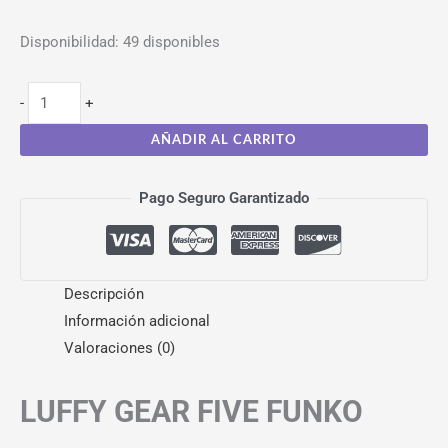
Disponibilidad:
49 disponibles
-
+
AÑADIR AL CARRITO
Pago Seguro Garantizado
Descripción
Información adicional
Valoraciones (0)
LUFFY GEAR FIVE FUNKO