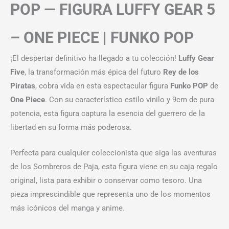
POP — FIGURA LUFFY GEAR 5
– ONE PIECE | FUNKO POP
¡El despertar definitivo ha llegado a tu colección!
Luffy Gear
Five
, la transformación más épica del futuro
Rey de los
Piratas
, cobra vida en esta espectacular figura
Funko POP
de
One Piece
. Con su característico estilo vinilo y 9cm de pura
potencia, esta figura captura la esencia del guerrero de la
libertad en su forma más poderosa.
Perfecta para cualquier coleccionista que siga las aventuras
de los Sombreros de Paja, esta figura viene en su caja regalo
original, lista para exhibir o conservar como tesoro. Una
pieza imprescindible que representa uno de los momentos
más icónicos del manga y anime.