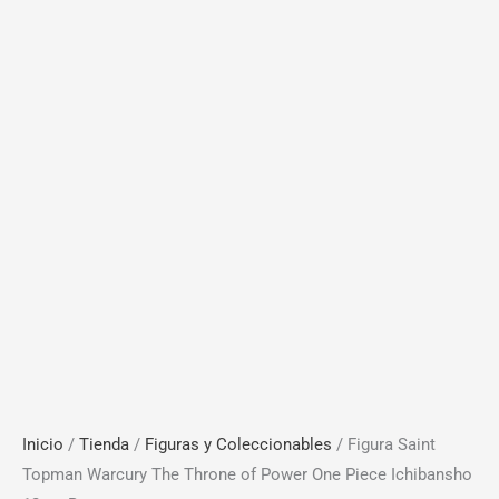
Inicio
/
Tienda
/
Figuras y Coleccionables
/ Figura Saint
Topman Warcury The Throne of Power One Piece Ichibansho