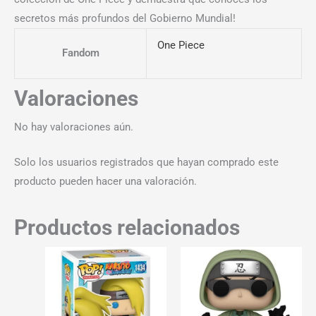
secretos más profundos del Gobierno Mundial!
One Piece
Fandom
Valoraciones
No hay valoraciones aún.
Solo los usuarios registrados que hayan comprado este
producto pueden hacer una valoración.
Productos relacionados