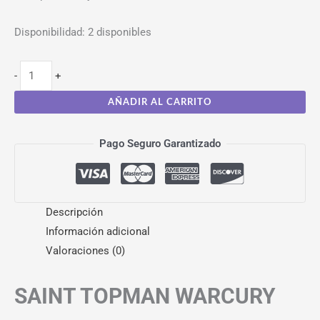
Disponibilidad:
2 disponibles
-
+
AÑADIR AL CARRITO
Pago Seguro Garantizado
Descripción
Información adicional
Valoraciones (0)
SAINT TOPMAN WARCURY