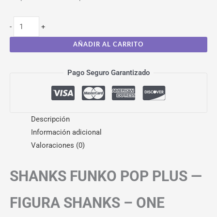
-
+
AÑADIR AL CARRITO
Pago Seguro Garantizado
Descripción
Información adicional
Valoraciones (0)
SHANKS FUNKO POP PLUS —
FIGURA SHANKS – ONE