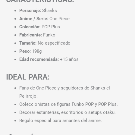
Personaje:
Shanks
Anime / Serie:
One Piece
Colección:
POP Plus
Fabricante:
Funko
Tamaño:
No especificado
Peso:
198g
Edad recomendada:
+15 años
IDEAL PARA:
Fans de One Piece y seguidores de Shanks el
Pelirrojo.
Coleccionistas de figuras Funko POP y POP Plus.
Decorar estanterías, escritorios o setups otaku.
Regalo especial para amantes del anime.