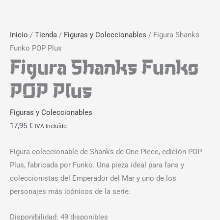
Inicio
/
Tienda
/
Figuras y Coleccionables
/ Figura Shanks
Funko POP Plus
Figura Shanks Funko
POP Plus
Figuras y Coleccionables
17,95
€
IVA Incluído
Figura coleccionable de Shanks de One Piece, edición POP
Plus, fabricada por Funko. Una pieza ideal para fans y
coleccionistas del Emperador del Mar y uno de los
personajes más icónicos de la serie.
Disponibilidad:
49 disponibles