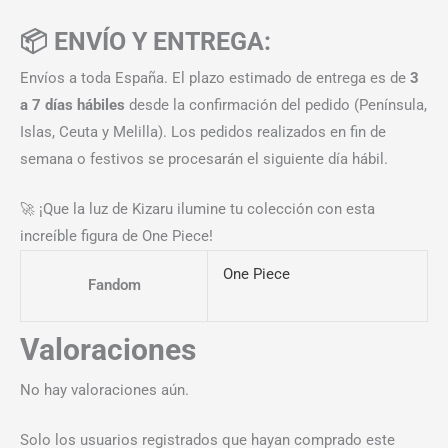
📦 ENVÍO Y ENTREGA:
Envíos a toda España. El plazo estimado de entrega es de
3
a 7 días hábiles
desde la confirmación del pedido (Península,
Islas, Ceuta y Melilla). Los pedidos realizados en fin de
semana o festivos se procesarán el siguiente día hábil.
🚀 ¡Que la luz de Kizaru ilumine tu colección con esta
increíble figura de One Piece!
One Piece
Fandom
Valoraciones
No hay valoraciones aún.
Solo los usuarios registrados que hayan comprado este