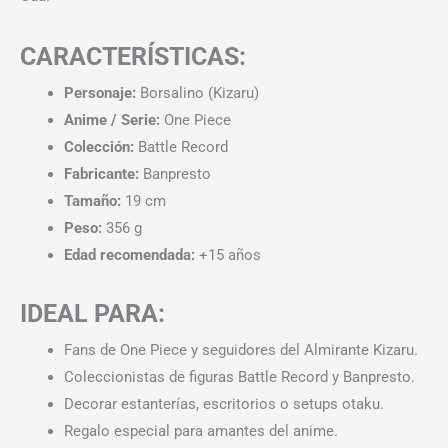
CARACTERÍSTICAS:
Personaje:
Borsalino (Kizaru)
Anime / Serie:
One Piece
Colección:
Battle Record
Fabricante:
Banpresto
Tamaño:
19 cm
Peso:
356 g
Edad recomendada:
+15 años
IDEAL PARA:
Fans de One Piece y seguidores del Almirante Kizaru.
Coleccionistas de figuras Battle Record y Banpresto.
Decorar estanterías, escritorios o setups otaku.
Regalo especial para amantes del anime.