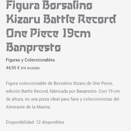
Figura Borsalino
Kizaru Battle Record
One Piece 19cm
Banpresto
Figuras y Coleccionables
44,95
€
IVA Incluído
Figura coleccionable de Borsalino Kizaru de One Piece,
edición Battle Record, fabricada por Banpresto. Con 19 cm
de altura, es una pieza ideal para fans y coleccionistas del
Almirante de la Marina.
Disponibilidad:
12 disponibles