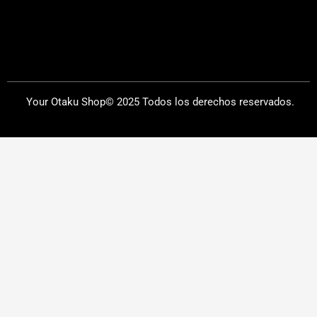
Your Otaku Shop© 2025 Todos los derechos reservados.