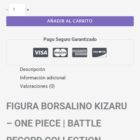
-
+
AÑADIR AL CARRITO
Pago Seguro Garantizado
Descripción
Información adicional
Valoraciones (0)
FIGURA BORSALINO KIZARU
– ONE PIECE | BATTLE