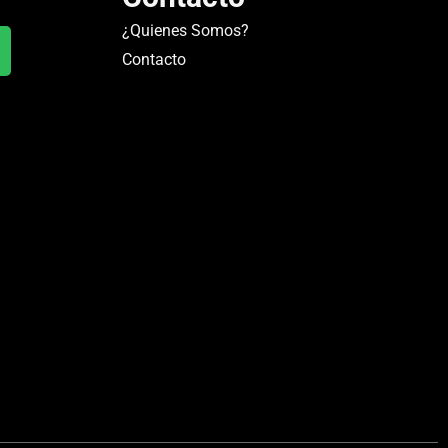
¿Quienes Somos?
Contacto