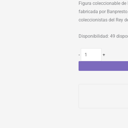
Figura coleccionable de
fabricada por Banpresto.
coleccionistas del Rey de
Disponibilidad:
49 dispo
-
+