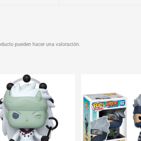
oducto pueden hacer una valoración.