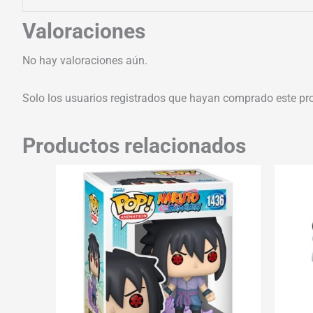
Valoraciones
No hay valoraciones aún.
Solo los usuarios registrados que hayan comprado este pr
Productos relacionados