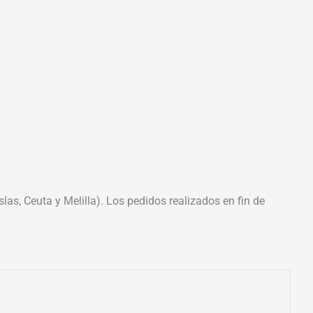
las, Ceuta y Melilla). Los pedidos realizados en fin de