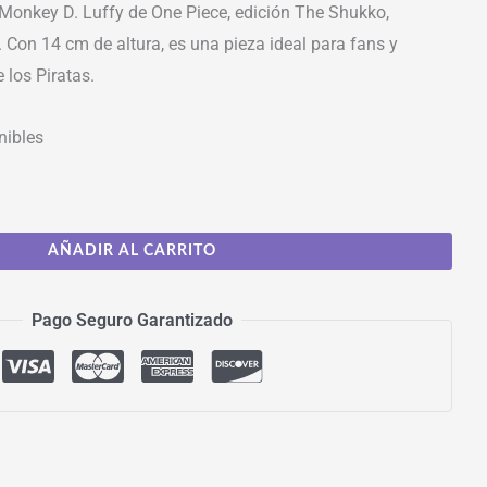
 Monkey D. Luffy de One Piece, edición The Shukko,
 Con 14 cm de altura, es una pieza ideal para fans y
 los Piratas.
nibles
AÑADIR AL CARRITO
Pago Seguro Garantizado