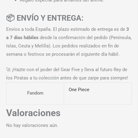
📦 ENVÍO Y ENTREGA:
Envíos a toda España. El plazo estimado de entrega es de
3
a 7 días hábiles
desde la confirmación del pedido (Península,
Islas, Ceuta y Melilla). Los pedidos realizados en fin de
semana o festivos se procesarán el siguiente día hábil.
🚀 ¡Hazte con el poder del Gear Five y lleva al futuro Rey de
los Piratas a tu colección antes de que zarpe para siempre!
One Piece
Fandom
Valoraciones
No hay valoraciones aún.