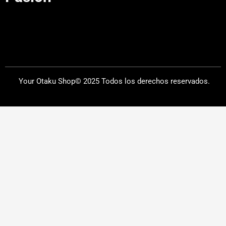
Your Otaku Shop© 2025 Todos los derechos reservados.