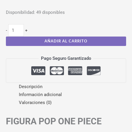
Disponibilidad:
49 disponibles
-
+
AÑADIR AL CARRITO
Pago Seguro Garantizado
Descripción
Información adicional
Valoraciones (0)
FIGURA POP ONE PIECE