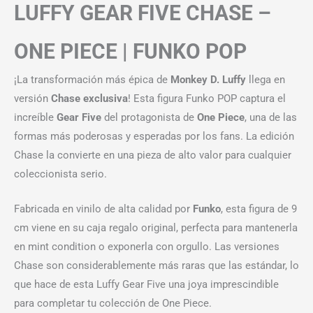
LUFFY GEAR FIVE CHASE –
ONE PIECE | FUNKO POP
¡La transformación más épica de
Monkey D. Luffy
llega en
versión
Chase exclusiva
! Esta figura Funko POP captura el
increíble
Gear Five
del protagonista de
One Piece
, una de las
formas más poderosas y esperadas por los fans. La edición
Chase la convierte en una pieza de alto valor para cualquier
coleccionista serio.
Fabricada en vinilo de alta calidad por
Funko
, esta figura de 9
cm viene en su caja regalo original, perfecta para mantenerla
en mint condition o exponerla con orgullo. Las versiones
Chase son considerablemente más raras que las estándar, lo
que hace de esta Luffy Gear Five una joya imprescindible
para completar tu colección de One Piece.