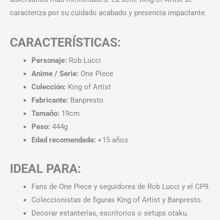
caracteriza por su cuidado acabado y presencia impactante.
CARACTERÍSTICAS:
Personaje:
Rob Lucci
Anime / Serie:
One Piece
Colección:
King of Artist
Fabricante:
Banpresto
Tamaño:
19cm
Peso:
444g
Edad recomendada:
+15 años
IDEAL PARA:
Fans de One Piece y seguidores de Rob Lucci y el CP9.
Coleccionistas de figuras King of Artist y Banpresto.
Decorar estanterías, escritorios o setups otaku.