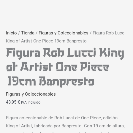
Inicio
/
Tienda
/
Figuras y Coleccionables
/ Figura Rob Lucci
King of Artist One Piece 19cm Banpresto
Figura Rob Lucci King
of Artist One Piece
19cm Banpresto
Figuras y Coleccionables
43,95
€
IVA Incluído
Figura coleccionable de Rob Lucci de One Piece, edición
King of Artist, fabricada por Banpresto. Con 19 cm de altura,