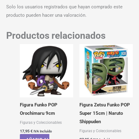
Solo los usuarios registrados que hayan comprado este
producto pueden hacer una valoración.
Productos relacionados
Figura Funko POP
Figura Zetsu Funko POP
Orochimaru 9cm
Super 15cm | Naruto
Shippuden
Figuras y Coleccionables
Figuras y Coleccionables
17,95
€
IVA Incluído