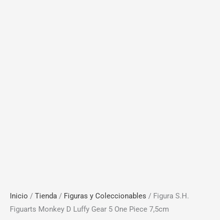
Inicio
/
Tienda
/
Figuras y Coleccionables
/ Figura S.H.
Figuarts Monkey D Luffy Gear 5 One Piece 7,5cm