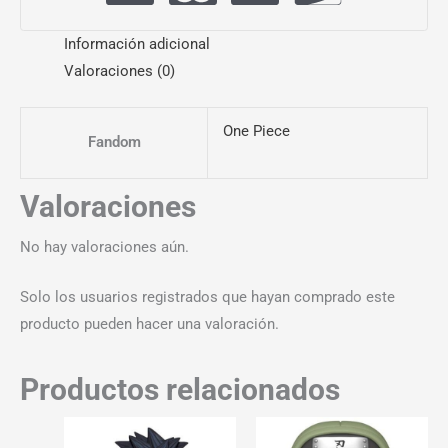
Información adicional
Valoraciones (0)
One Piece
Fandom
Valoraciones
No hay valoraciones aún.
Solo los usuarios registrados que hayan comprado este
producto pueden hacer una valoración.
Productos relacionados