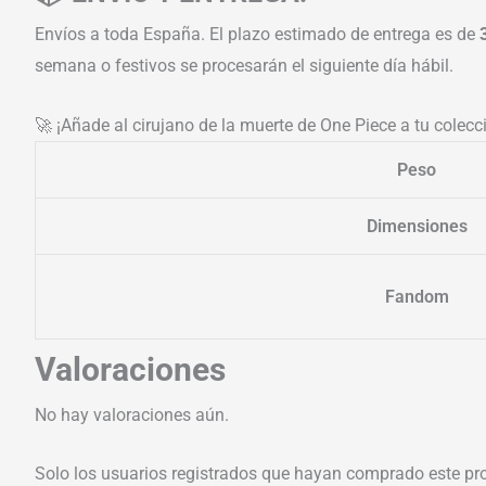
Envíos a toda España. El plazo estimado de entrega es de
semana o festivos se procesarán el siguiente día hábil.
🚀 ¡Añade al cirujano de la muerte de One Piece a tu colecc
Peso
Dimensiones
Fandom
Valoraciones
No hay valoraciones aún.
Solo los usuarios registrados que hayan comprado este pr