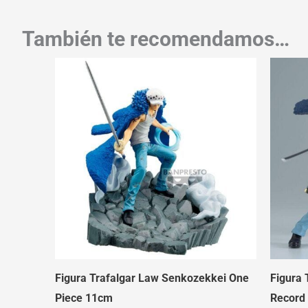
También te recomendamos…
Figura Trafalgar Law Senkozekkei One
Figura 
Piece 11cm
Record 