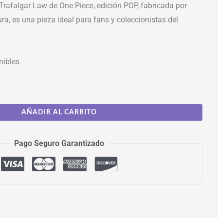
Trafalgar Law de One Piece, edición POP, fabricada por
a, es una pieza ideal para fans y coleccionistas del
nibles
AÑADIR AL CARRITO
Pago Seguro Garantizado