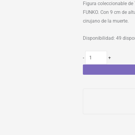
Figura coleccionable de 
FUNKO. Con 9 cm de altur
cirujano de la muerte.
Disponibilidad:
49 dispo
-
+