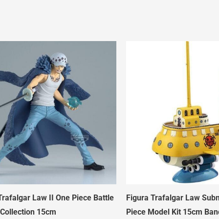
Trafalgar Law II One Piece Battle
Figura Trafalgar Law Sub
Collection 15cm
Piece Model Kit 15cm Ban