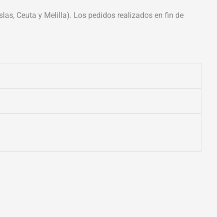
las, Ceuta y Melilla). Los pedidos realizados en fin de