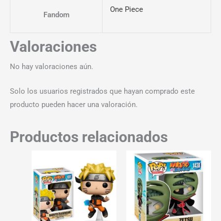
One Piece
Fandom
Valoraciones
No hay valoraciones aún.
Solo los usuarios registrados que hayan comprado este
producto pueden hacer una valoración.
Productos relacionados